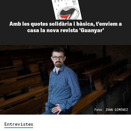
Amb les quotes solidària i bàsica, t'enviem a
casa la nova revista 'Guanyar'
Foto: IVAN GIMÉNEZ
Entrevistes