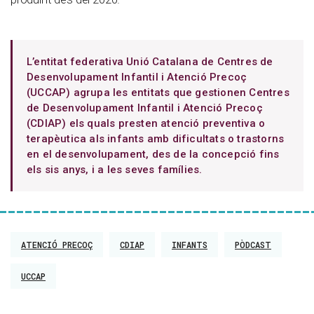
L’entitat federativa Unió Catalana de Centres de
Desenvolupament Infantil i Atenció Precoç
(UCCAP) agrupa les entitats que gestionen Centres
de Desenvolupament Infantil i Atenció Precoç
(CDIAP) els quals presten atenció preventiva o
terapèutica als infants amb dificultats o trastorns
en el desenvolupament, des de la concepció fins
els sis anys, i a les seves famílies.
ATENCIÓ PRECOÇ
CDIAP
INFANTS
PÒDCAST
UCCAP