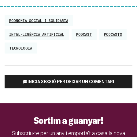
ECONOMIA SOCIAL I SOLIDÀRIA
INTEL·LIGÈNCIA ARTIFICIAL
PODCAST
PODCASTS
TECNOLOGIA
INICIA SESSIÓ PER DEIXAR UN COMENTARI
Sortim a guanyar!
Subscriu-te per un any i emporta't a casa la nova