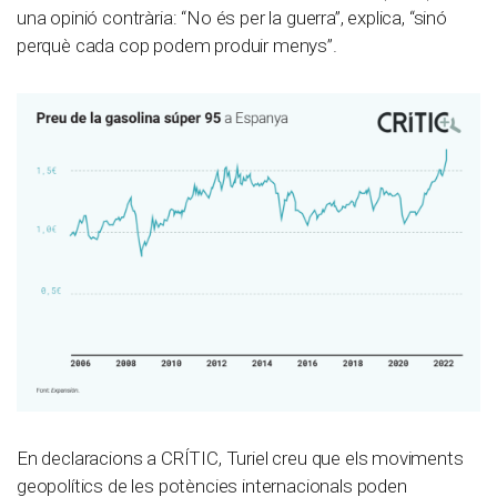
una opinió contrària: “No és per la guerra”, explica, “sinó
perquè cada cop podem produir menys”.
En declaracions a CRÍTIC, Turiel creu que els moviments
geopolítics de les potències internacionals poden