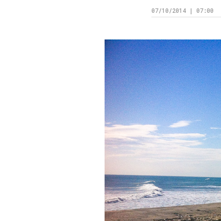
07/10/2014 | 07:00