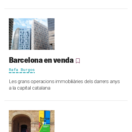
Barcelona en venda
Rafa Burgos
Les grans operacions immobiliàries dels darrers anys
a la capital catalana