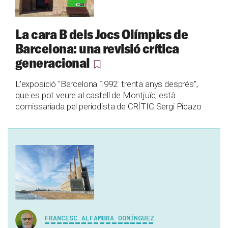
La cara B dels Jocs Olímpics de
Barcelona: una revisió crítica
generacional
L'exposició "Barcelona 1992: trenta anys després",
que es pot veure al castell de Montjuïc, està
comissariada pel periodista de CRÍTIC Sergi Picazo
FRANCESC ALFAMBRA DOMÍNGUEZ