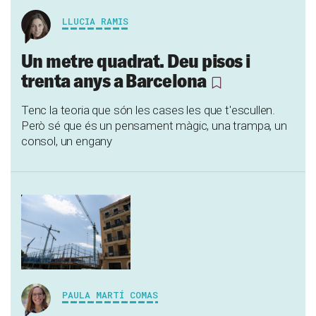
LLUCIA RAMIS
Un metre quadrat. Deu pisos i
trenta anys a Barcelona
Tenc la teoria que són les cases les que t'escullen.
Però sé que és un pensament màgic, una trampa, un
consol, un engany
PAULA MARTÍ COMAS