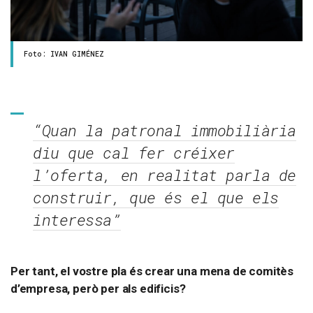
Foto: IVAN GIMÉNEZ
“Quan la patronal immobiliària
diu que cal fer créixer
l’oferta, en realitat parla de
construir, que és el que els
interessa”
Per tant, el vostre pla és crear una mena de comitès
d’empresa, però per als edificis?