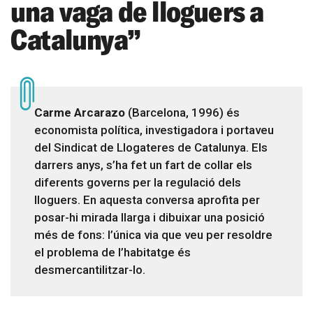
una vaga de lloguers a
Catalunya”
Carme Arcarazo
(Barcelona, 1996) és
economista política, investigadora i portaveu
del Sindicat de Llogateres de Catalunya. Els
darrers anys, s’ha fet un fart de collar els
diferents governs per la regulació dels
lloguers. En aquesta conversa aprofita per
posar-hi mirada llarga i dibuixar una posició
més de fons: l’única via que veu per resoldre
el problema de l’habitatge és
desmercantilitzar-lo.