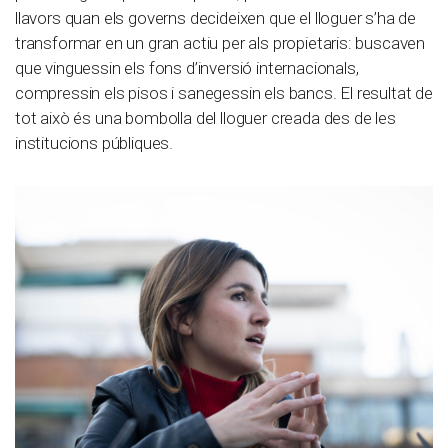
llavors quan els governs decideixen que el lloguer s’ha de
transformar en un gran actiu per als propietaris: buscaven
que vinguessin els fons d’inversió internacionals,
compressin els pisos i sanegessin els bancs. El resultat de
tot això és una bombolla del lloguer creada des de les
institucions públiques.