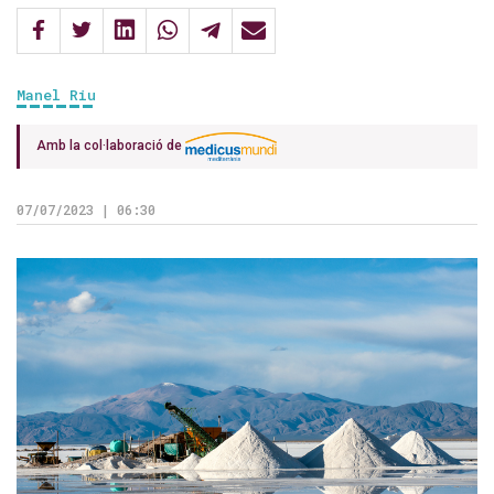
Manel Riu
Amb la col·laboració de
07/07/2023 | 06:30