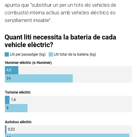
apunta que “substituir un per un tots els vehicles de
combustió interna actius amb vehicles elèctrics és
senzillament inviable”.