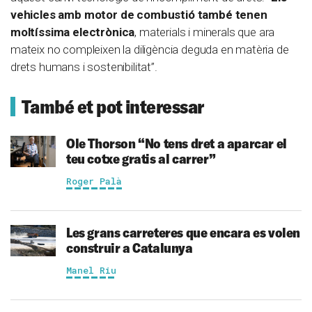
vehicles amb motor de combustió també tenen
moltíssima electrònica
, materials i minerals que ara
mateix no compleixen la diligència deguda en matèria de
drets humans i sostenibilitat”.
També et pot interessar
Ole Thorson
“No tens dret a aparcar el
teu cotxe gratis al carrer”
Roger Palà
Les grans carreteres que encara es volen
construir a Catalunya
Manel Riu