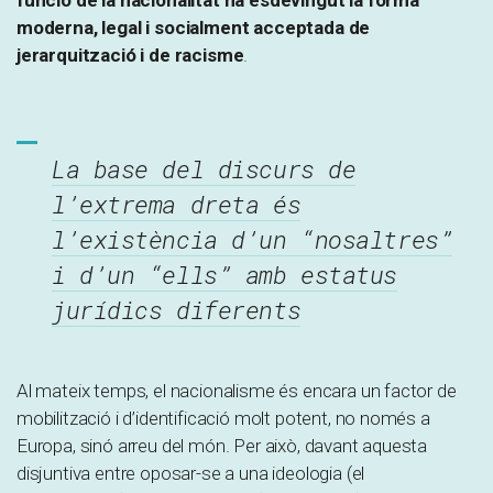
moderna, legal i socialment acceptada de
jerarquització i de racisme
.
La base del discurs de
l’extrema dreta és
l’existència d’un “nosaltres”
i d’un “ells” amb estatus
jurídics diferents
Al mateix temps, el nacionalisme és encara un factor de
mobilització i d’identificació molt potent, no només a
Europa, sinó arreu del món. Per això, davant aquesta
disjuntiva entre oposar-se a una ideologia (el