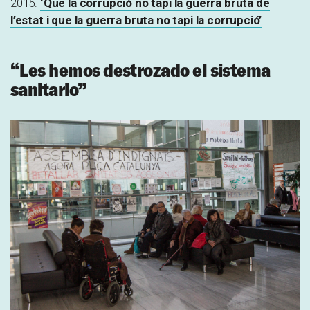
2015:
‘Que la corrupció no tapi la guerra bruta de
l’estat i que la guerra bruta no tapi la corrupció’
“Les hemos destrozado el sistema
sanitario”