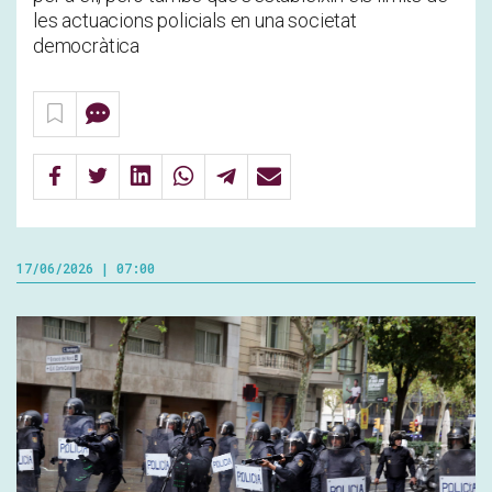
les actuacions policials en una societat
democràtica
17/06/2026 | 07:00