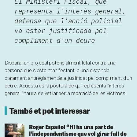
El Ministeri Fiscal, que
representa l’interès general,
defensa que l’acció policial
va estar justificada pel
compliment d’un deure
Disparar un projectil potencialment letal contra una
persona que s’està manifestant, a una distància
clarament antireglamentària, justificat pel compliment d’un
deure. Aquesta és la postura de qui representa l’interès
general i hauria de vetllar per la reparació de les víctimes.
També et pot interessar
Roger Español
“Hi ha una part de
l’independentisme que vol girar full de