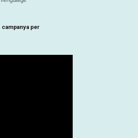
na campanya per