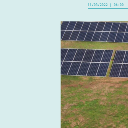
11/03/2022 | 06:00