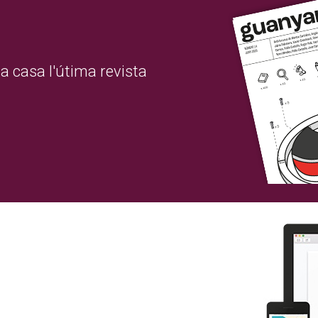
a casa l'útima revista