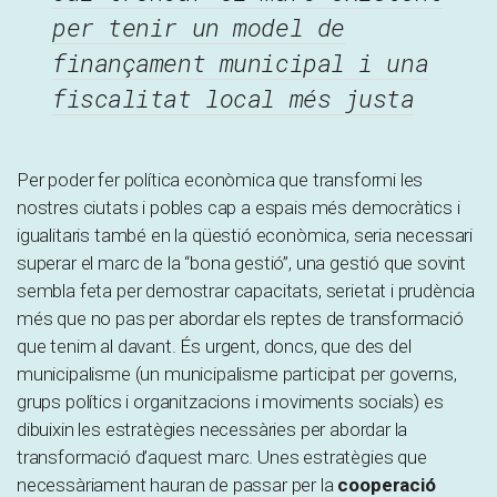
per tenir un model de
finançament municipal i una
fiscalitat local més justa
Per poder fer política econòmica que transformi les
nostres ciutats i pobles cap a espais més democràtics i
igualitaris també en la qüestió econòmica, seria necessari
superar el marc de la “bona gestió”, una gestió que sovint
sembla feta per demostrar capacitats, serietat i prudència
més que no pas per abordar els reptes de transformació
que tenim al davant. És urgent, doncs, que des del
municipalisme (un municipalisme participat per governs,
grups polítics i organitzacions i moviments socials) es
dibuixin les estratègies necessàries per abordar la
transformació d’aquest marc. Unes estratègies que
necessàriament hauran de passar per la
cooperació