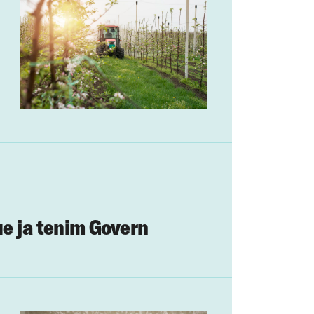
ue ja tenim Govern