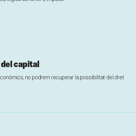
 del capital
nòmics, no podrem recuperar la possibilitat del dret