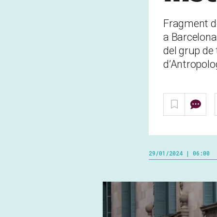
Fragment del
a Barcelona
del grup de 
d’Antropolo
29/01/2024 | 06:00