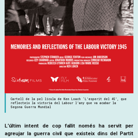
Cartell de la pel·lícula de Ken Loach ‘L’esperit del 45’, que
reflecteix la victoria del Labour l’any que va acabar la
Segona Guerra Mundial
L’últim intent de cop fallit només ha servit per
agreujar la guerra civil que existeix dins del Partit