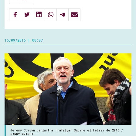
16/09/2016 | 00:07
Jeremy Corbyn parlant a Trafalgar Square el febrer de 2016 /
GARRY KNIGHT