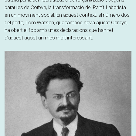
paraules de Corbyn, la transformació del Partit Laborista
en un moviment social. En aquest context, el número dos
del partit, Tom Watson, que tampoc havia ajudat Corbyn,
ha obert el foc amb unes declaracions que han fet
d’aquest agost un mes molt interessant.