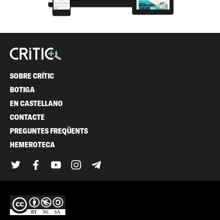
SOBRE CRÍTIC
BOTIGA
EN CASTELLANO
CONTACTE
PREGUNTES FREQÜENTS
HEMEROTECA
Twitter
Facebook
YouTube
Instagram
Telegram