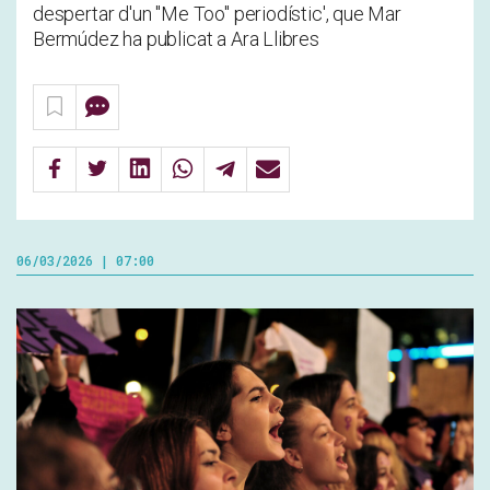
despertar d'un "Me Too" periodístic', que Mar
Bermúdez ha publicat a Ara Llibres
06/03/2026 | 07:00