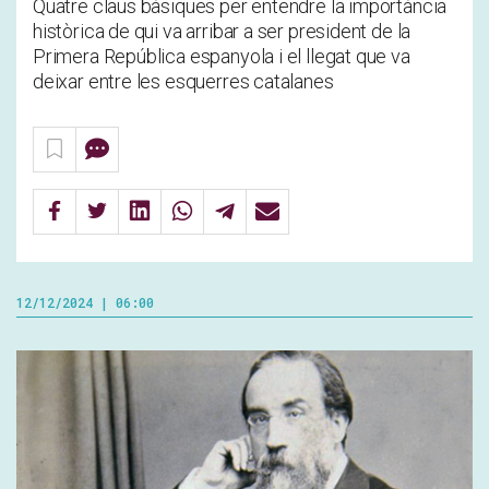
Quatre claus bàsiques per entendre la importància
històrica de qui va arribar a ser president de la
Primera República espanyola i el llegat que va
deixar entre les esquerres catalanes
12/12/2024 | 06:00