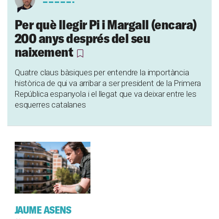
Per què llegir Pi i Margall (encara)
200 anys després del seu
naixement
Quatre claus bàsiques per entendre la importància
històrica de qui va arribar a ser president de la Primera
República espanyola i el llegat que va deixar entre les
esquerres catalanes
JAUME ASENS