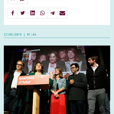
27/05/2019 | 01:44