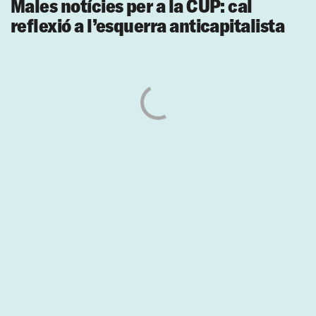
Males notícies per a la CUP: cal
reflexió a l’esquerra anticapitalista