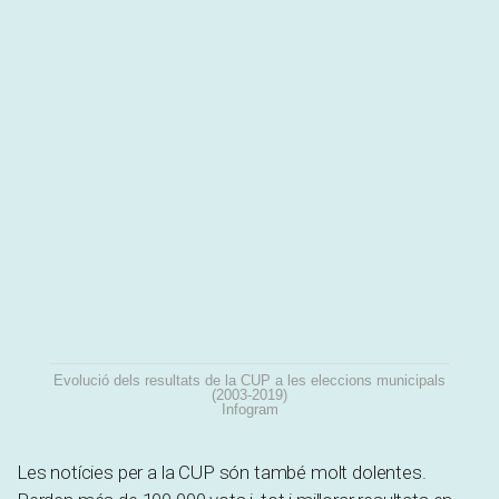
Evolució dels resultats de la CUP a les eleccions municipals
(2003-2019)
Infogram
Les notícies per a la CUP són també molt dolentes.