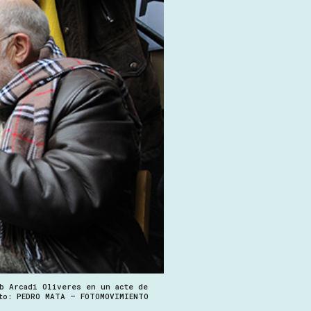
mb Arcadi Oliveres en un acte de
oto: PEDRO MATA – FOTOMOVIMIENTO