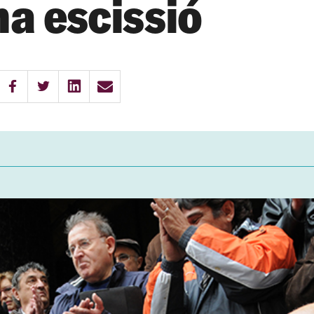
na escissió