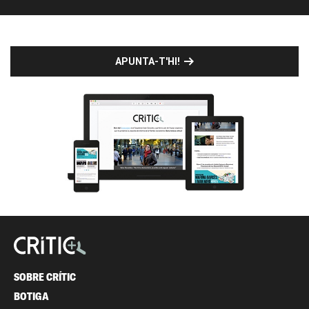
APUNTA-T'HI!
SOBRE CRÍTIC
BOTIGA