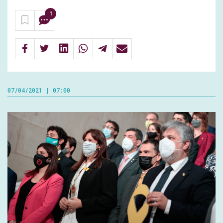
1
07/04/2021 | 07:00