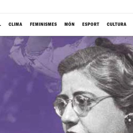
L
CLIMA
FEMINISMES
MÓN
ESPORT
CULTURA