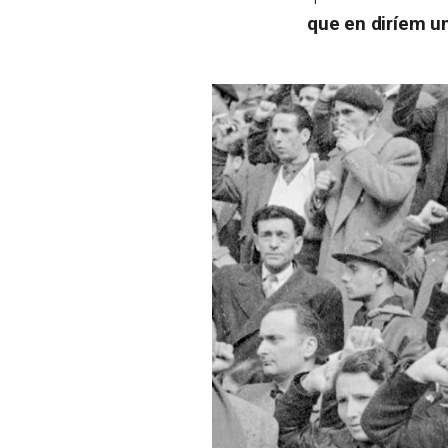
que en diríem un