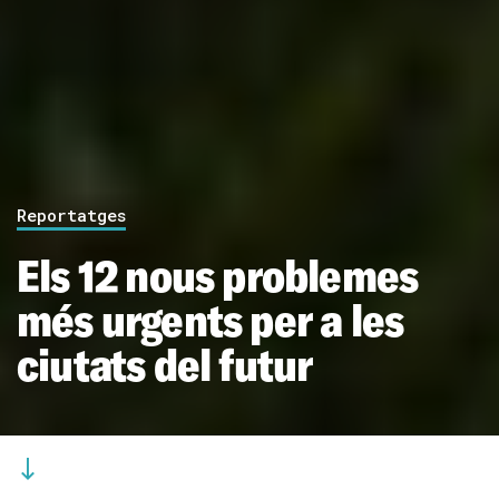
Reportatges
Els 12 nous problemes
més urgents per a les
ciutats del futur