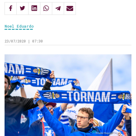
Noel Eduardo
23/07/2020 | 07:30