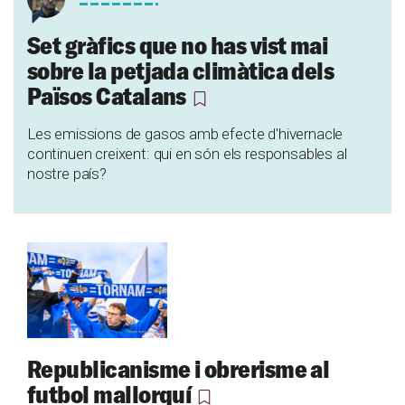
Set gràfics que no has vist mai
sobre la petjada climàtica dels
Països Catalans
Les emissions de gasos amb efecte d'hivernacle
continuen creixent: qui en són els responsables al
nostre país?
Republicanisme i obrerisme al
futbol mallorquí