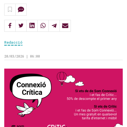
Redacció
20/03/2026 | 06:00