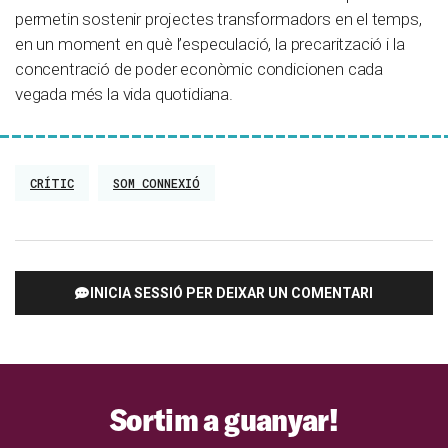
permetin sostenir projectes transformadors en el temps,
en un moment en què l’especulació, la precarització i la
concentració de poder econòmic condicionen cada
vegada més la vida quotidiana.
CRÍTIC
SOM CONNEXIÓ
INICIA SESSIÓ PER DEIXAR UN COMENTARI
Sortim a guanyar!