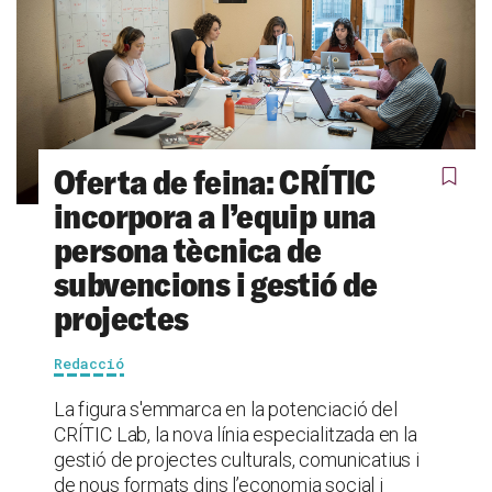
Oferta de feina: CRÍTIC
incorpora a l’equip una
persona tècnica de
subvencions i gestió de
projectes
Redacció
La figura s'emmarca en la potenciació del
CRÍTIC Lab, la nova línia especialitzada en la
gestió de projectes culturals, comunicatius i
de nous formats dins l’economia social i