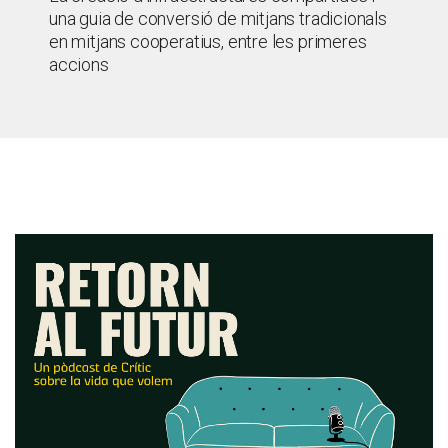
una guia de conversió de mitjans tradicionals
en mitjans cooperatius, entre les primeres
accions