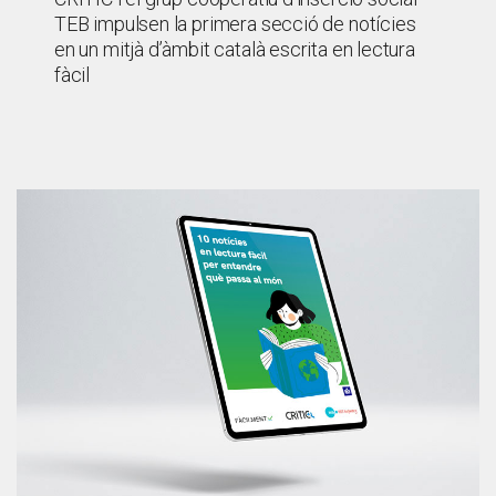
TEB impulsen la primera secció de notícies
en un mitjà d’àmbit català escrita en lectura
fàcil