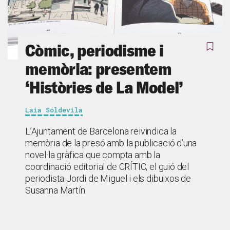
Còmic, periodisme i
memòria: presentem
‘Històries de La Model’
Laia Soldevila
L’Ajuntament de Barcelona reivindica la
memòria de la presó amb la publicació d’una
novel·la gràfica que compta amb la
coordinació editorial de CRÍTIC, el guió del
periodista Jordi de Miguel i els dibuixos de
Susanna Martín