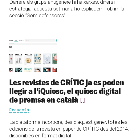
Darrere els grups antigènere hi ha xarxes, diners i
estratègia: aquesta setmana ho expliquem i obrim la
secció “Som defensores”
Les revistes de CRÍTIC ja es poden
llegir a l’iQuiosc, el quiosc digital
de premsa en català
Redacció
La plataforma incorpora, des d’aquest gener, totes les
edicions de la revista en paper de CRÍTIC des del 2014,
disponibles en format digital