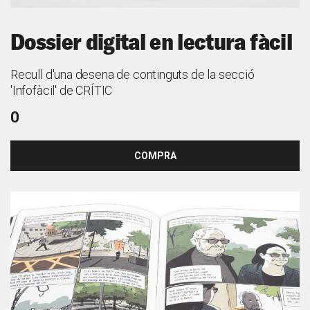
Dossier digital en lectura fàcil
Recull d'una desena de continguts de la secció
'Infofàcil' de CRÍTIC
0
COMPRA