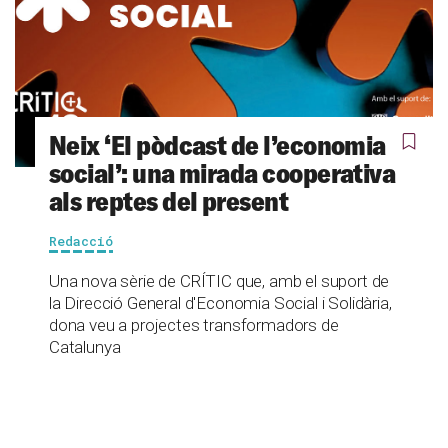
Neix ‘El pòdcast de l’economia
social’: una mirada cooperativa
als reptes del present
Redacció
Una nova sèrie de CRÍTIC que, amb el suport de
la Direcció General d'Economia Social i Solidària,
dona veu a projectes transformadors de
Catalunya