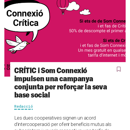
CRÍTIC i Som Connexió
impulsen una campanya
conjunta per reforçar la seva
base social
Redacció
Les dues cooperatives signen un acord
d’intercooperació per oferir beneficis mutus als