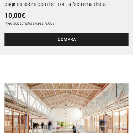
pàgines sobre com fer front a l'extrema dreta
10,00€
Preu subscriptors/ores: 9,00€
COMPRA