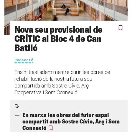
Nova seu provisional de
CRÍTIC al Bloc 4 de Can
Batlló
Redacció
Ens hi traslladem mentre durin les obres de
rehabilitació de la nostra futura seu
compartida amb Sostre Cívic, Arç
Cooperativa i Som Connexió
En marxa les obres del futur espai
compartit amb Sostre Cívic, Arç i Som
Connexió