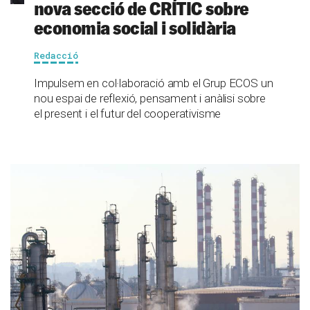
nova secció de CRÍTIC sobre
economia social i solidària
Redacció
Impulsem en col·laboració amb el Grup ECOS un
nou espai de reflexió, pensament i anàlisi sobre
el present i el futur del cooperativisme