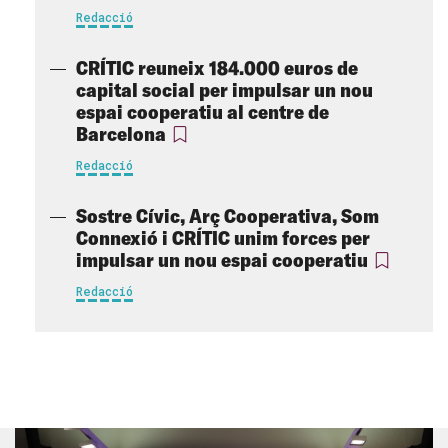
Redacció
CRÍTIC reuneix 184.000 euros de
capital social per impulsar un nou
espai cooperatiu al centre de
Barcelona
Redacció
Sostre Cívic, Arç Cooperativa, Som
Connexió i CRÍTIC unim forces per
impulsar un nou espai cooperatiu
Redacció