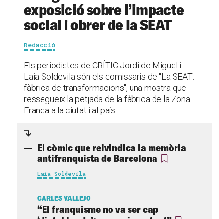
exposició sobre l’impacte
social i obrer de la SEAT
Redacció
Els periodistes de CRÍTIC Jordi de Miguel i
Laia Soldevila són els comissaris de "La SEAT:
fàbrica de transformacions", una mostra que
ressegueix la petjada de la fàbrica de la Zona
Franca a la ciutat i al país
El còmic que reivindica la memòria
antifranquista de Barcelona
Laia Soldevila
CARLES VALLEJO
“El franquisme no va ser cap