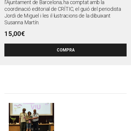
l'Ajuntament de Barcelona; ha comptat amb la
coordinació editorial de CRÍTIC, el guió del periodista
Jordi de Miguel i les il·lustracions de la dibuixant
Susanna Martín.
15,00€
COMPRA