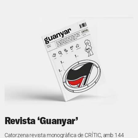
Revista ‘Guanyar’
Catorzena revista monogràfica de CRÍTIC, amb 144