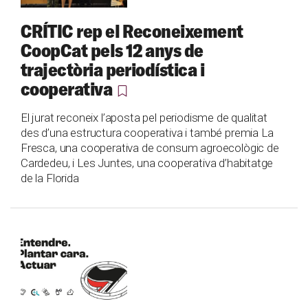
CRÍTIC rep el Reconeixement
CoopCat pels 12 anys de
trajectòria periodística i
cooperativa
El jurat reconeix l’aposta pel periodisme de qualitat
des d’una estructura cooperativa i també premia La
Fresca, una cooperativa de consum agroecològic de
Cardedeu, i Les Juntes, una cooperativa d’habitatge
de la Florida