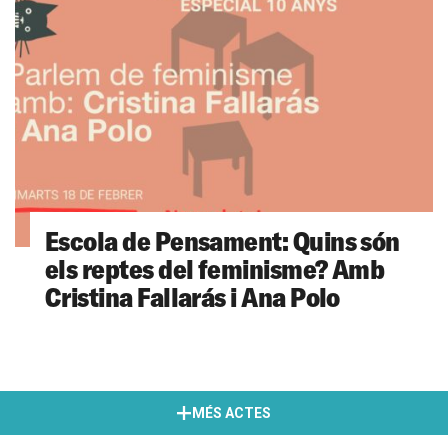
Escola de Pensament: Quins són
els reptes del feminisme? Amb
Cristina Fallarás i Ana Polo
MÉS ACTES