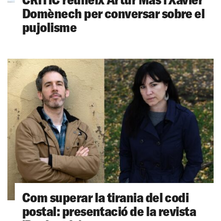
Domènech per conversar sobre el
pujolisme
Com superar la tirania del codi
postal: presentació de la revista