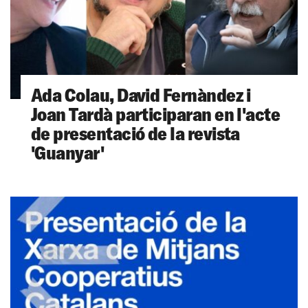
Ada Colau, David Fernàndez i
Joan Tardà participaran en l'acte
de presentació de la revista
'Guanyar'