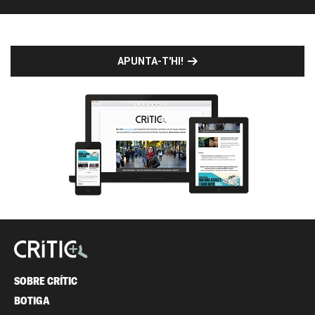
APUNTA-T'HI!
SOBRE CRÍTIC
BOTIGA