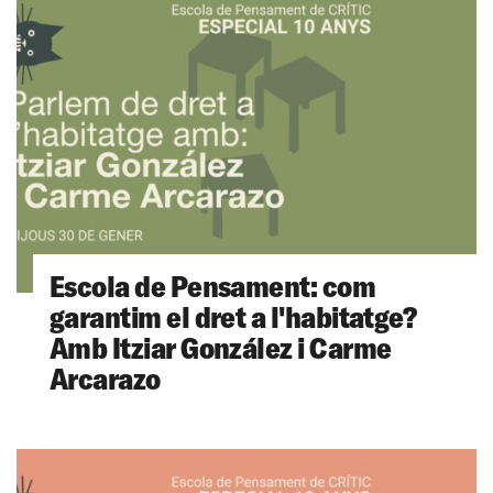
Escola de Pensament: com
garantim el dret a l'habitatge?
Amb Itziar González i Carme
Arcarazo