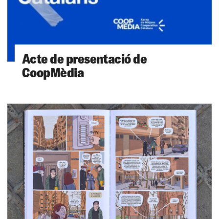
Acte de presentació de
CoopMèdia