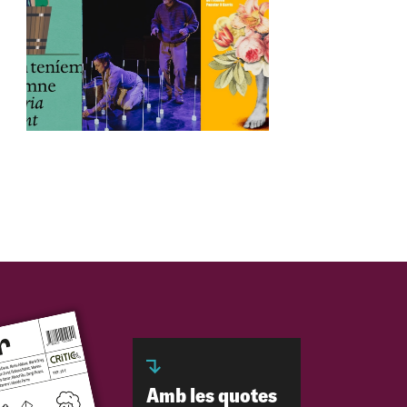
Amb les quotes