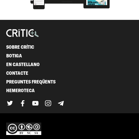
SOBRE CRÍTIC
BOTIGA
EN CASTELLANO
CONTACTE
PREGUNTES FREQÜENTS
HEMEROTECA
Twitter
Facebook
YouTube
Instagram
Telegram