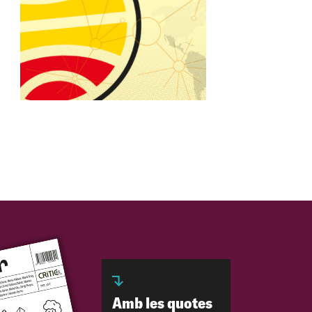
Amb les quotes