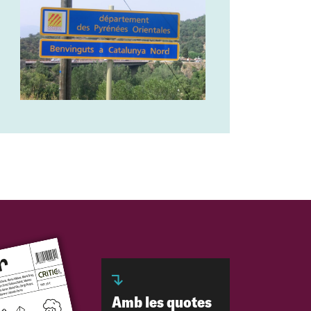
Amb les quotes