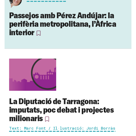
Passejos amb Pérez Andújar: la
perifèria metropolitana, l’Àfrica
interior
La Diputació de Tarragona:
imputats, poc debat i projectes
milionaris
Text: Marc Font / Il·lustració: Jordi Borràs