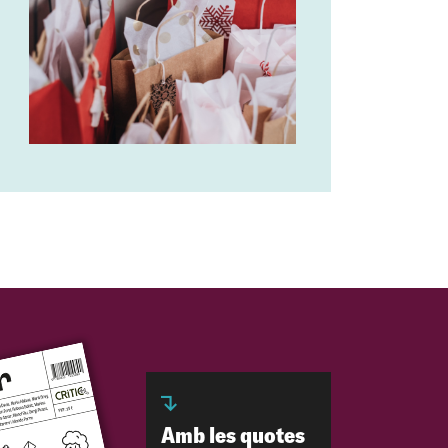
Amb les quotes