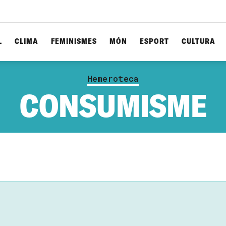
L
CLIMA
FEMINISMES
MÓN
ESPORT
CULTURA
Hemeroteca
CONSUMISME