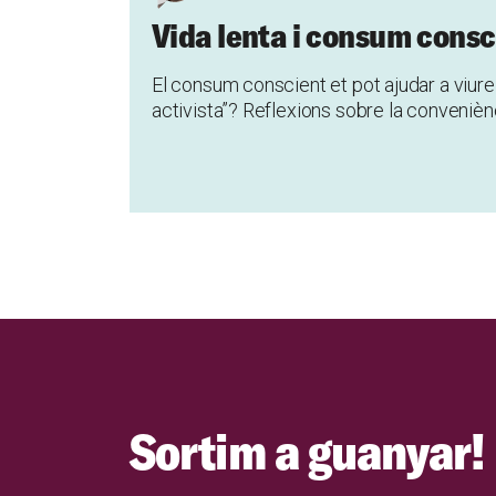
Vida lenta i consum consc
El consum conscient et pot ajudar a viure
activista”? Reflexions sobre la convenièn
Sortim a guanyar!