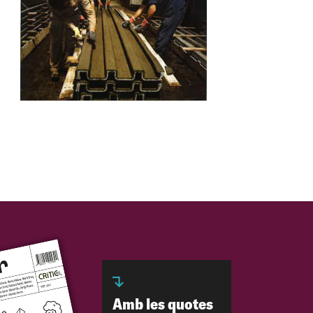
Amb les quotes