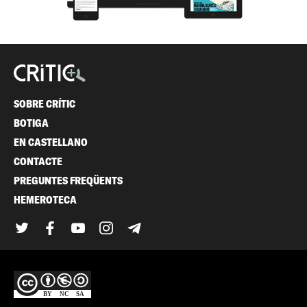
SOBRE CRÍTIC
BOTIGA
EN CASTELLANO
CONTACTE
PREGUNTES FREQÜENTS
HEMEROTECA
Twitter
Facebook
YouTube
Instagram
Telegram