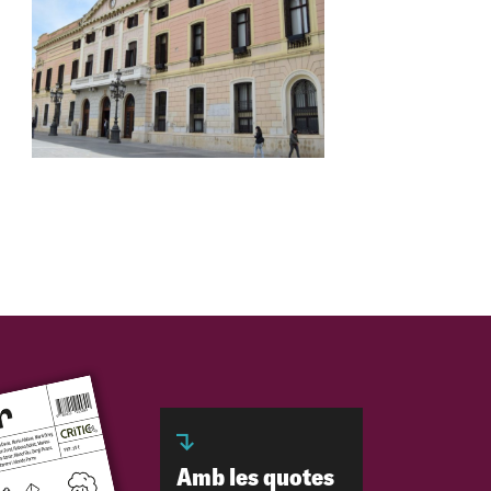
Amb les quotes