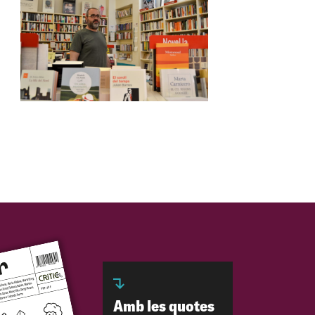
Amb les quotes