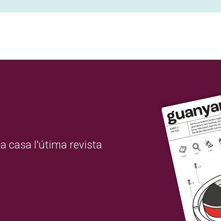
a casa l'útima revista