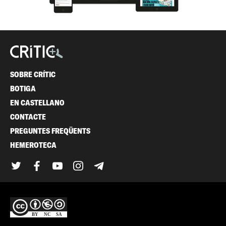
SOBRE CRÍTIC
BOTIGA
EN CASTELLANO
CONTACTE
PREGUNTES FREQÜENTS
HEMEROTECA
Twitter
Facebook
YouTube
Instagram
Telegram