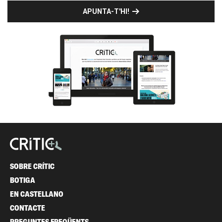
APUNTA-T'HI!
SOBRE CRÍTIC
BOTIGA
EN CASTELLANO
CONTACTE
PREGUNTES FREQÜENTS