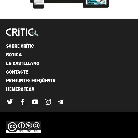
SOBRE CRÍTIC
BOTIGA
EN CASTELLANO
CONTACTE
PREGUNTES FREQÜENTS
HEMEROTECA
Twitter
Facebook
YouTube
Instagram
Telegram