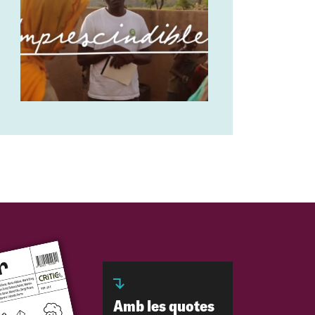
Amb les quotes