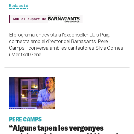
Redacció
Amb el suport de
El programa entrevista a l'exconseller Lluís Puig;
connecta amb el director del Barnasants, Pere
Camps, i conversa amb les cantautores Sílvia Comes
i Meritxell Gené
PERE CAMPS
“Alguns tapen les vergonyes