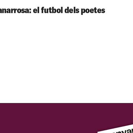
narrosa: el futbol dels poetes