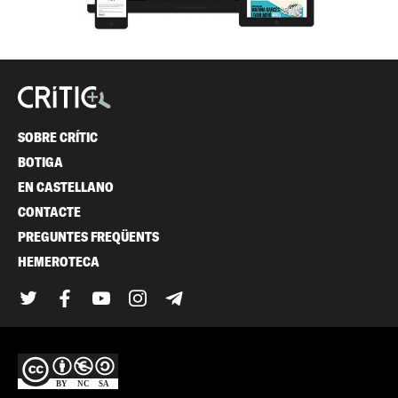
SOBRE CRÍTIC
BOTIGA
EN CASTELLANO
CONTACTE
PREGUNTES FREQÜENTS
HEMEROTECA
Twitter
Facebook
YouTube
Instagram
Telegram